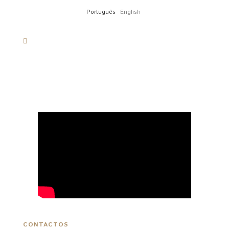
Português
English
CONTACTOS