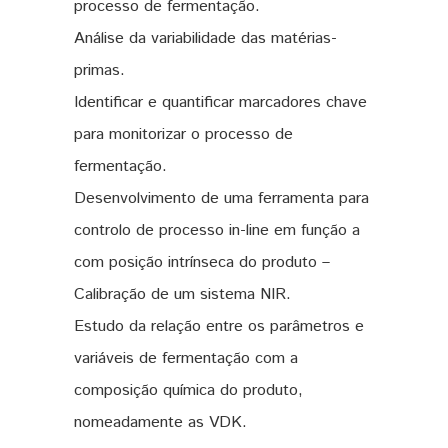
processo de fermentação.
Análise da variabilidade das matérias-
primas.
Identificar e quantificar marcadores chave
para monitorizar o processo de
fermentação.
Desenvolvimento de uma ferramenta para
controlo de processo in-line em função a
com posição intrínseca do produto –
Calibração de um sistema NIR.
Estudo da relação entre os parâmetros e
variáveis de fermentação com a
composição química do produto,
nomeadamente as VDK.