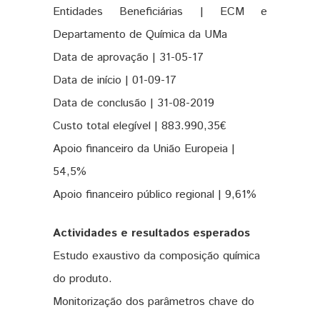
Entidades Beneficiárias | ECM e
Departamento de Química da UMa
Data de aprovação | 31-05-17
Data de início | 01-09-17
Data de conclusão | 31-08-2019
Custo total elegível | 883.990,35€
Apoio financeiro da União Europeia |
54,5%
Apoio financeiro público regional | 9,61%
Actividades e resultados esperados
Estudo exaustivo da composição química
do produto.
Monitorização dos parâmetros chave do