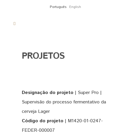
Português
English
PROJETOS
Designação do projeto
| Super Pro |
Supervisão do processo fermentativo da
cerveja Lager
Código do projeto
| M1420-01-0247-
FEDER-000007