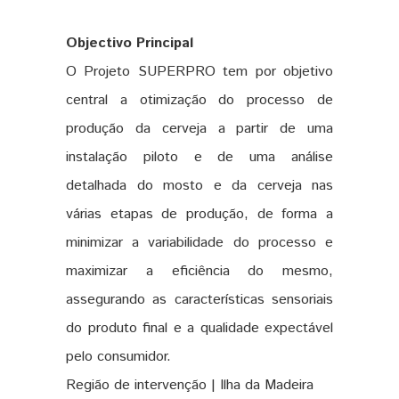
Objectivo Principal
O Projeto SUPERPRO tem por objetivo
central a otimização do processo de
produção da cerveja a partir de uma
instalação piloto e de uma análise
detalhada do mosto e da cerveja nas
várias etapas de produção, de forma a
minimizar a variabilidade do processo e
maximizar a eficiência do mesmo,
assegurando as características sensoriais
do produto final e a qualidade expectável
pelo consumidor.
Região de intervenção | Ilha da Madeira