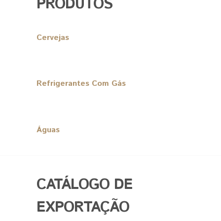
PRODUTOS
Cervejas
Refrigerantes Com Gás
Águas
CATÁLOGO DE
EXPORTAÇÃO