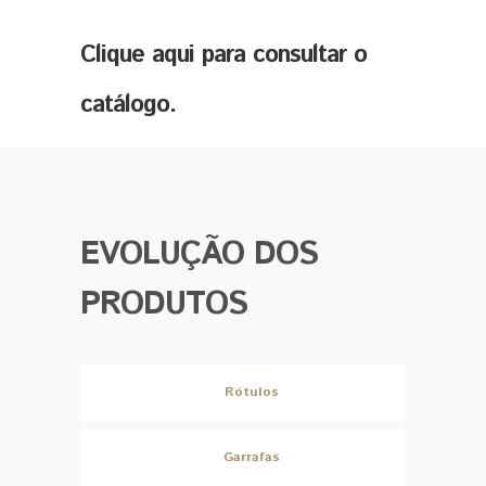
Clique aqui para consultar o
catálogo.
EVOLUÇÃO DOS
PRODUTOS
Rótulos
Garrafas