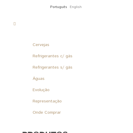
Português
English
Cervejas
Refrigerantes c/ gás
Refrigerantes s/ gás
Águas
Evolução
Representação
Onde Comprar